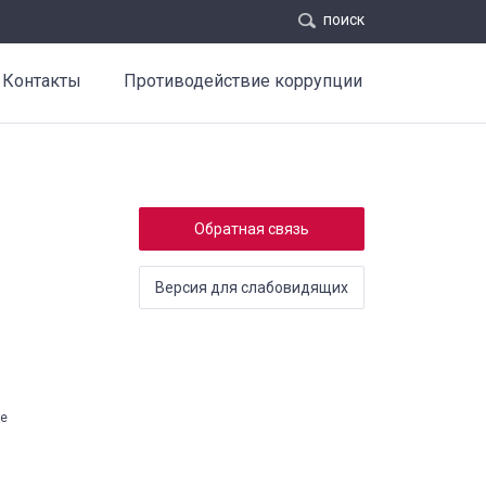
поиск
Контакты
Противодействие коррупции
Обратная связь
Версия для слабовидящих
те