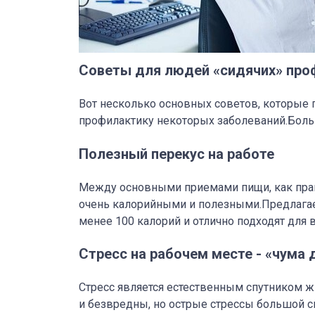
Советы для людей «сидячих» про
Вот несколько основных советов, которые 
профилактику некоторых заболеваний.Боль
Полезный перекус на работе
Между основными приемами пищи, как прав
очень калорийными и полезными.Предлагае
менее 100 калорий и отлично подходят для 
Стресс на рабочем месте - «чума 
Стресс является естественным спутником 
и безвредны, но острые стрессы большой с