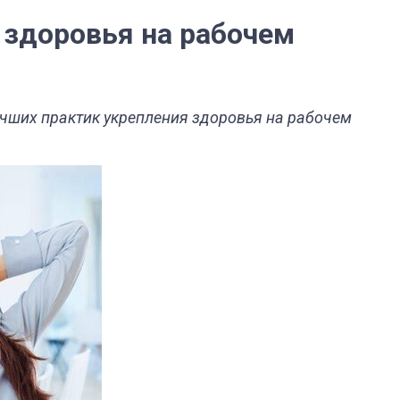
 здоровья на рабочем
учших практик укрепления здоровья на рабочем