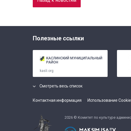
Назад к новостям
Полезные ссылки
КАСЛИНСКИЙ МУНИЦИПАЛЬНЫЙ
РАЙОН
kasli.org
Смотреть весь список
Контактная информация
Использование Cookie
cult
2026 © Комитет по культуре админи
MAKSIM ISAEV