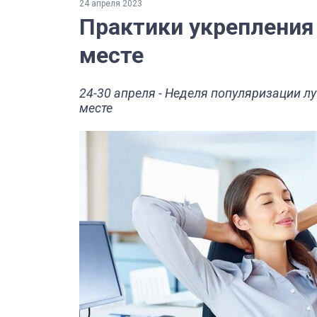
24 апреля 2023
Практики укрепления
месте
24-30 апреля - Неделя популяризации л
месте