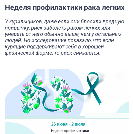
Неделя профилактики рака легких
У курильщиков, даже если они бросили вредную
привычку, риск заболеть раком легких или
умереть от него обычно выше, чем у остальных
людей. Но исследование показало, что если
курящие поддерживают себя в хорошей
физической форме, то риск снижается.