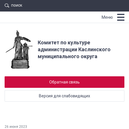
поиск
Меню
Комитет по культуре
администрации Каслинского
муниципального округа
Обратная связь
Версия для слабовидящих
26 июня 2023