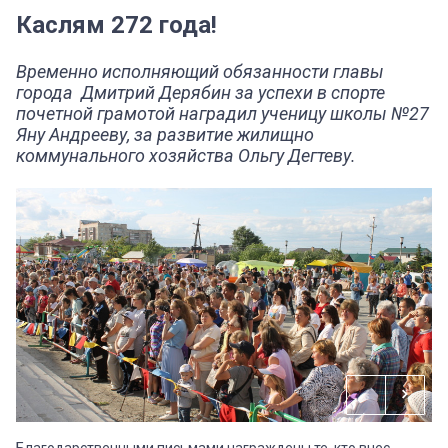
Каслям 272 года!
Временно исполняющий обязанности главы
города Дмитрий Дерябин за успехи в спорте
почетной грамотой наградил ученицу школы №27
Яну Андрееву, за развитие жилищно
коммунального хозяйства Ольгу Дегтеву.