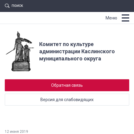
поиск
Меню
Комитет по культуре
администрации Каслинского
муниципального округа
Обратная связь
Версия для слабовидящих
12 июня 2019