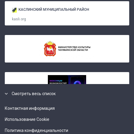
КАСЛИНСКИЙ МУНИЦИПАЛЬНЫЙ РАЙОН
kasli.org
Смотреть весь список
Контактная информация
Использование Cookie
Политика конфиденциальности