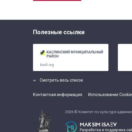
Полезные ссылки
КАСЛИНСКИЙ МУНИЦИПАЛЬНЫЙ
РАЙОН
kasli.org
Смотреть весь список
Контактная информация
Использование Cookie
cult
2026 © Комитет по культуре админи
MAKSIM ISAEV
Разработка и поддержка са