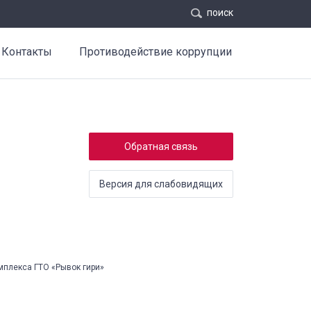
поиск
Контакты
Противодействие коррупции
Обратная связь
Версия для слабовидящих
мплекса ГТО «Рывок гири»