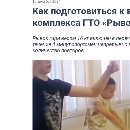
10 декабря 2024
Как подготовиться к
комплекса ГТО «Рыво
Рывок гири весом 16 кг включен в пере
течение 4 минут спортсмен непрерывно
количество повторов.