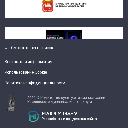
Смотреть весь список
Контактная информация
Использование Cookie
Политика конфиденциальности
2026 © Комитет по культуре администрации
Каслинского муниципального округа
MAKSIM ISAEV
Разработка и поддержка сайта