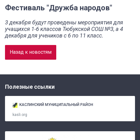
Фестиваль "Дружба народов"
3 декабря будут проведены мероприятия для
учащихся 1-6 классов Тюбукской СОШ №3, а 4
декабря для учеников с 6 по 11 класс.
Назад к новостям
Полезные ссылки
КАСЛИНСКИЙ МУНИЦИПАЛЬНЫЙ РАЙОН
kasli.org