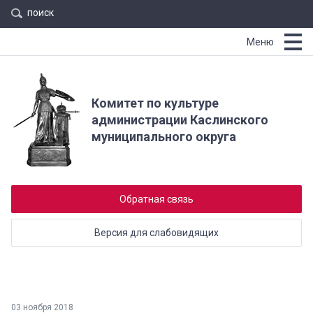
поиск
Меню
Комитет по культуре
администрации Каслинского
муниципального округа
Обратная связь
Версия для слабовидящих
03 ноября 2018